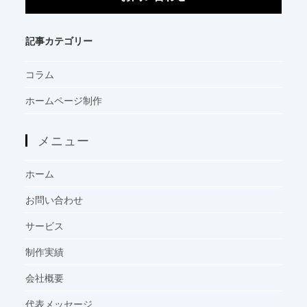
記事カテゴリー
コラム
ホームページ制作
メニュー
ホーム
お問い合わせ
サービス
制作実績
会社概要
代表メッセージ