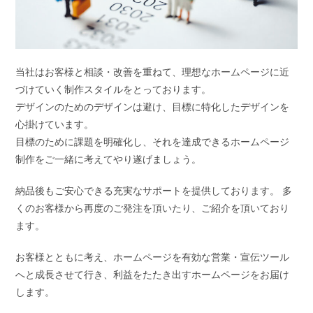
当社はお客様と相談・改善を重ねて、理想なホームページに近
づけていく制作スタイルをとっております。
デザインのためのデザインは避け、目標に特化したデザインを
心掛けています。
目標のために課題を明確化し、それを達成できるホームページ
制作をご一緒に考えてやり遂げましょう。
納品後もご安心できる充実なサポートを提供しております。 多
くのお客様から再度のご発注を頂いたり、ご紹介を頂いており
ます。
お客様とともに考え、ホームページを有効な営業・宣伝ツール
へと成長させて行き、利益をたたき出すホームページをお届け
します。