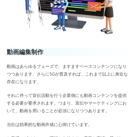
動画編集制作
動画はあらゆるフェーズで、ますますベースコンテンツになり
つつあります。さらに5Gが普及すれば、これまで以上に身近な
存在になります。
それに伴って宣伝活動を行う企業側にも動画コンテンツを提供
する必要が要求されます。つまり、宣伝やマーケティングにお
いて、動画を用いることが必須になりつつあります。
当社は効果的な動画作成に心掛けています。