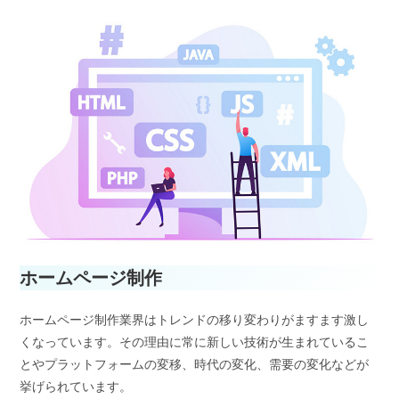
ホームページ制作
ホームページ制作業界はトレンドの移り変わりがますます激し
くなっています。その理由に常に新しい技術が生まれているこ
とやプラットフォームの変移、時代の変化、需要の変化などが
挙げられています。