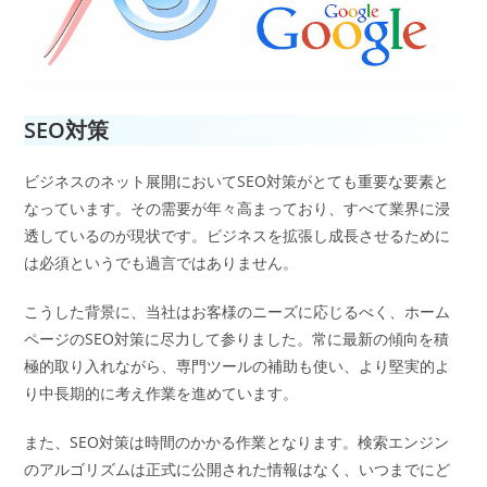
SEO対策
ビジネスのネット展開においてSEO対策がとても重要な要素と
なっています。その需要が年々高まっており、すべて業界に浸
透しているのが現状です。ビジネスを拡張し成長させるために
は必須というでも過言ではありません。
こうした背景に、当社はお客様のニーズに応じるべく、ホーム
ページのSEO対策に尽力して参りました。常に最新の傾向を積
極的取り入れながら、専門ツールの補助も使い、より堅実的よ
り中長期的に考え作業を進めています。
また、SEO対策は時間のかかる作業となります。検索エンジン
のアルゴリズムは正式に公開された情報はなく、いつまでにど