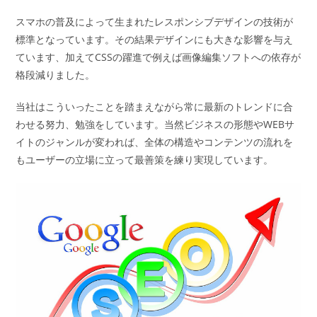
スマホの普及によって生まれたレスポンシブデザインの技術が
標準となっています。その結果デザインにも大きな影響を与え
ています、加えてCSSの躍進で例えば画像編集ソフトへの依存が
格段減りました。
当社はこういったことを踏まえながら常に最新のトレンドに合
わせる努力、勉強をしています。当然ビジネスの形態やWEBサ
イトのジャンルが変われば、全体の構造やコンテンツの流れを
もユーザーの立場に立って最善策を練り実現しています。