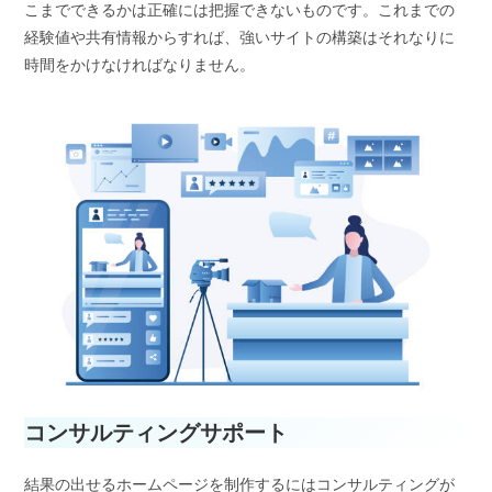
こまでできるかは正確には把握できないものです。これまでの
経験値や共有情報からすれば、強いサイトの構築はそれなりに
時間をかけなければなりません。
コンサルティングサポート
結果の出せるホームページを制作するにはコンサルティングが