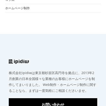
ホームページ制作
株式会社ipidiwは東京都杉並区高円寺を拠点に、2013年2
月創業の日本全国様々な業種のお客様にホームページを制
作してまいりました。 Web制作・ホームページ制作に関す
ることなら、まずは一度気軽にご相談くださいませ。
お問い合わせ