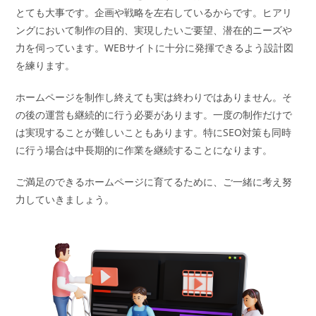
とても大事です。企画や戦略を左右しているからです。ヒアリ
ングにおいて制作の目的、実現したいご要望、潜在的ニーズや
力を伺っています。WEBサイトに十分に発揮できるよう設計図
を練ります。
ホームページを制作し終えても実は終わりではありません。そ
の後の運営も継続的に行う必要があります。一度の制作だけで
は実現することが難しいこともあります。特にSEO対策も同時
に行う場合は中長期的に作業を継続することになります。
ご満足のできるホームページに育てるために、ご一緒に考え努
力していきましょう。